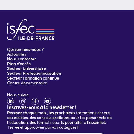
Qui sommes-nous ?
Actualités
Nous contacter
Plan d’accès
Secteur Universitaire
Secteur Professionnalisation
Secteur Formation continue
Centre documentaire
Nous suivre
Inscrivez-vous à la newsletter !
Recevez chaque mois , les prochaines formations encore
accessibles, des conseils pratiques pour les personnels de
l’éducation, des formats courts pour aller à l’essentiel.
Testée et approuvée par vos collègues !