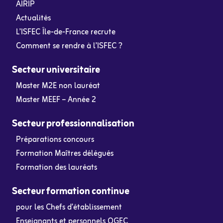
AIRIP
Actualités
L’ISFEC Île-de-France recrute
Comment se rendre à l’ISFEC ?
Secteur universitaire
Master M2E non lauréat
Master MEEF – Année 2
Secteur professionnalisation
Préparations concours
Formation Maîtres délégués
Formation des lauréats
Secteur formation continue
pour les Chefs d’établissement
Enseignants et personnels OGEC