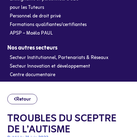
pour les Tuteurs
Personnel de droit privé
Formations qualifiantes/certifiantes
APSP – Maëla PAUL
Nos autres secteurs
Secteur Institutionnel, Partenariats & Réseaux
Secteur Innovation et développement
Centre documentaire
Retour
TROUBLES DU SCEPTRE
DE L’AUTISME