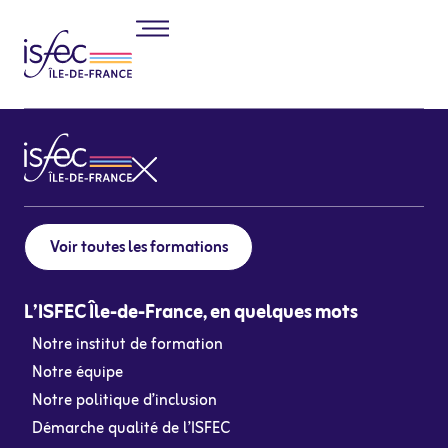
Voir toutes les formations
L’ISFEC Île-de-France, en quelques mots
Notre institut de formation
Notre équipe
Notre politique d’inclusion
Démarche qualité de l’ISFEC