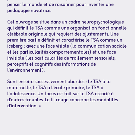
penser le monde et de raisonner pour inventer une
pédagogie novatrice.
Cet ouvrage se situe dans un cadre neuropsychologique
qui définit le TSA comme une organisation fonctionnelle
cérébrale originale qui requiert des ajustements. Une
première partie définit et caractérise le TSA comme un
iceberg : avec une face visible (la communication sociale
et les particularités comportementales) et une face
invisible (les particularités de traitement sensoriels,
perceptifs et cognitifs des informations de
l’environnement).
Sont ensuite successivement abordés : le TSA à la
maternelle, le TSA à l’école primaire, le TSA à
l’adolescence. Un focus est fait sur le TSA associé à
d’autres troubles. Le fil rouge concerne les modalités
d’intervention. »