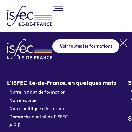
Voir toutes les formations
L’ISFEC Île-de-France, en quelques mots
S
Notre institut de formation
Notre équipe
Notre politique d’inclusion
Démarche qualité de l’ISFEC
S
AIRIP