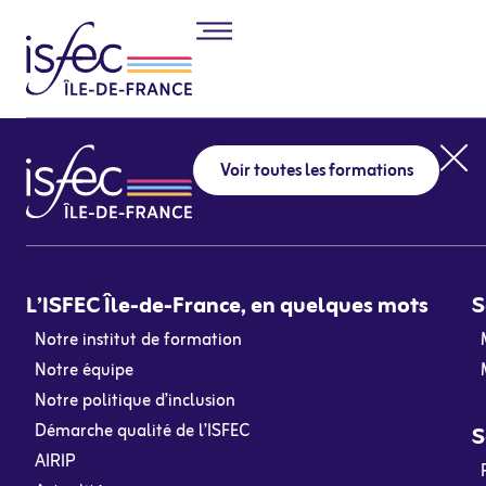
Voir toutes les formations
L’ISFEC Île-de-France, en quelques mots
S
Notre institut de formation
Notre équipe
Notre politique d’inclusion
Démarche qualité de l’ISFEC
S
AIRIP