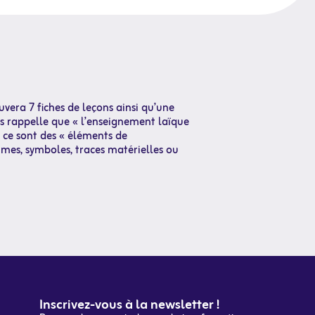
vera 7 fiches de leçons ainsi qu’une
s rappelle que « l’enseignement laïque
r ce sont des « éléments de
mes, symboles, traces matérielles ou
Inscrivez-vous à la newsletter !