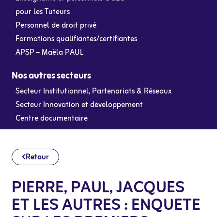
pour les Tuteurs
Personnel de droit privé
Formations qualifiantes/certifiantes
APSP – Maëla PAUL
Nos autres secteurs
Secteur Institutionnel, Partenariats & Réseaux
Secteur Innovation et développement
Centre documentaire
Retour
PIERRE, PAUL, JACQUES
ET LES AUTRES : ENQUETE