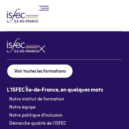
Voir toutes les formations
L’ISFEC Île-de-France, en quelques mots
Notre institut de formation
Notre équipe
Notre politique d’inclusion
Démarche qualité de l’ISFEC