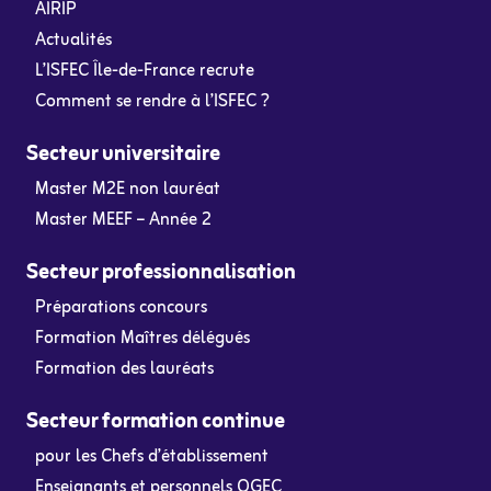
AIRIP
Actualités
L’ISFEC Île-de-France recrute
Comment se rendre à l’ISFEC ?
Secteur universitaire
Master M2E non lauréat
Master MEEF – Année 2
Secteur professionnalisation
Préparations concours
Formation Maîtres délégués
Formation des lauréats
Secteur formation continue
pour les Chefs d’établissement
Enseignants et personnels OGEC