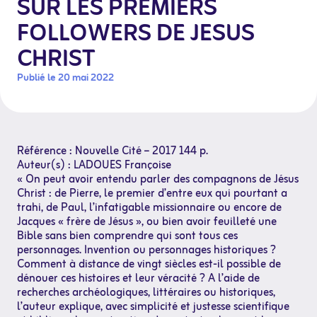
SUR LES PREMIERS
FOLLOWERS DE JESUS
CHRIST
Publié le 20 mai 2022
Référence : Nouvelle Cité – 2017 144 p.
Auteur(s) : LADOUES Françoise
« On peut avoir entendu parler des compagnons de Jésus
Christ : de Pierre, le premier d’entre eux qui pourtant a
trahi, de Paul, l’infatigable missionnaire ou encore de
Jacques « frère de Jésus », ou bien avoir feuilleté une
Bible sans bien comprendre qui sont tous ces
personnages. Invention ou personnages historiques ?
Comment à distance de vingt siècles est-il possible de
dénouer ces histoires et leur véracité ? A l’aide de
recherches archéologiques, littéraires ou historiques,
l’auteur explique, avec simplicité et justesse scientifique