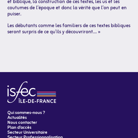
et biblique, la construction de ces textes, les us et les
coutumes de l’époque et donc la vérité que l’on peut en
puiser.
Les débutants comme les familiers de ces textes bibliques
seront surpris de ce qu’ils y découvriront… »
Qui sommes-nous ?
Actualités
Nous contacter
Plan d’accès
Secteur Universitaire
Secteur Professionnalisation