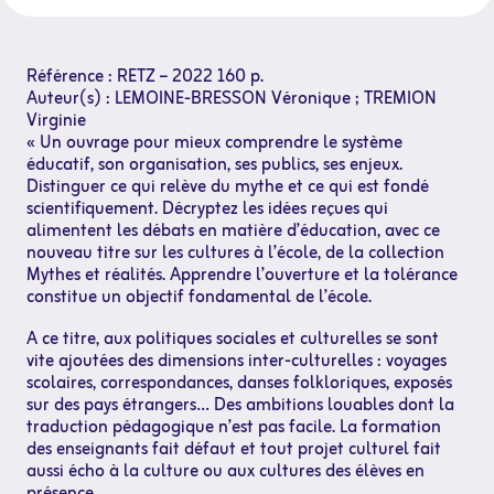
Référence : RETZ – 2022 160 p.
Auteur(s) : LEMOINE-BRESSON Véronique ; TREMION
Virginie
« Un ouvrage pour mieux comprendre le système
éducatif, son organisation, ses publics, ses enjeux.
Distinguer ce qui relève du mythe et ce qui est fondé
scientifiquement. Décryptez les idées reçues qui
alimentent les débats en matière d’éducation, avec ce
nouveau titre sur les cultures à l’école, de la collection
Mythes et réalités. Apprendre l’ouverture et la tolérance
constitue un objectif fondamental de l’école.
A ce titre, aux politiques sociales et culturelles se sont
vite ajoutées des dimensions inter-culturelles : voyages
scolaires, correspondances, danses folkloriques, exposés
sur des pays étrangers… Des ambitions louables dont la
traduction pédagogique n’est pas facile. La formation
des enseignants fait défaut et tout projet culturel fait
aussi écho à la culture ou aux cultures des élèves en
présence.