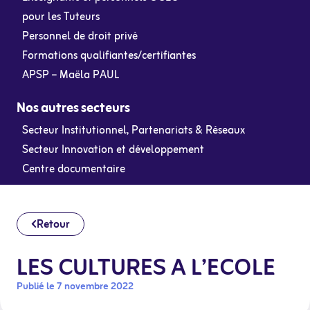
pour les Tuteurs
Personnel de droit privé
Formations qualifiantes/certifiantes
APSP – Maëla PAUL
Nos autres secteurs
Secteur Institutionnel, Partenariats & Réseaux
Secteur Innovation et développement
Centre documentaire
Retour
LES CULTURES A L’ECOLE
Publié le 7 novembre 2022