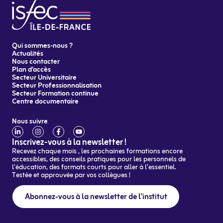
Qui sommes-nous ?
Actualités
Nous contacter
Plan d’accès
Secteur Universitaire
Secteur Professionnalisation
Secteur Formation continue
Centre documentaire
Nous suivre
Inscrivez-vous à la newsletter !
Recevez chaque mois , les prochaines formations encore
accessibles, des conseils pratiques pour les personnels de
l’éducation, des formats courts pour aller à l’essentiel.
Testée et approuvée par vos collègues !
Abonnez-vous à la newsletter de l'institut