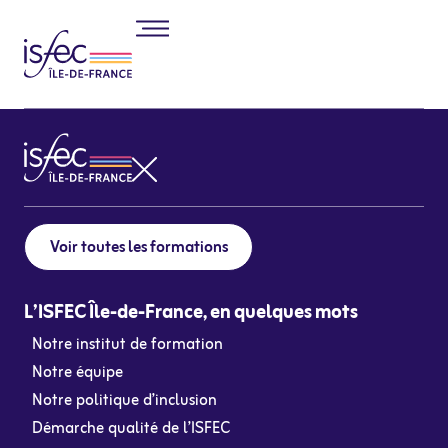
Voir toutes les formations
L’ISFEC Île-de-France, en quelques mots
Notre institut de formation
Notre équipe
Notre politique d’inclusion
Démarche qualité de l’ISFEC