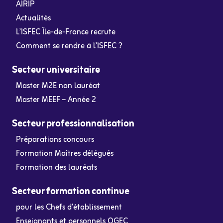
AIRIP
Actualités
L’ISFEC Île-de-France recrute
Comment se rendre à l’ISFEC ?
Secteur universitaire
Master M2E non lauréat
Master MEEF – Année 2
Secteur professionnalisation
Préparations concours
Formation Maîtres délégués
Formation des lauréats
Secteur formation continue
pour les Chefs d’établissement
Enseignants et personnels OGEC