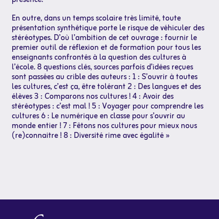
En outre, dans un temps scolaire très limité, toute
présentation synthétique porte le risque de véhiculer des
stéréotypes. D’où l’ambition de cet ouvrage : fournir le
premier outil de réflexion et de formation pour tous les
enseignants confrontés à la question des cultures à
l’école. 8 questions clés, sources parfois d’idées reçues
sont passées au crible des auteurs : 1 : S’ouvrir à toutes
les cultures, c’est ça, être tolérant 2 : Des langues et des
élèves 3 : Comparons nos cultures ! 4 : Avoir des
stéréotypes : c’est mal ! 5 : Voyager pour comprendre les
cultures 6 : Le numérique en classe pour s’ouvrir au
monde entier ! 7 : Fêtons nos cultures pour mieux nous
(re)connaitre ! 8 : Diversité rime avec égalité »