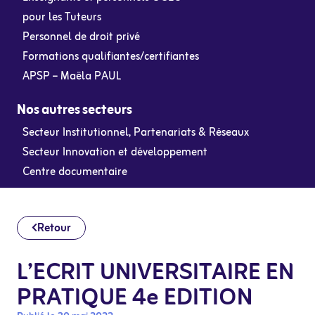
pour les Tuteurs
Personnel de droit privé
Formations qualifiantes/certifiantes
APSP – Maëla PAUL
Nos autres secteurs
Secteur Institutionnel, Partenariats & Réseaux
Secteur Innovation et développement
Centre documentaire
Retour
L’ECRIT UNIVERSITAIRE EN
PRATIQUE 4e EDITION