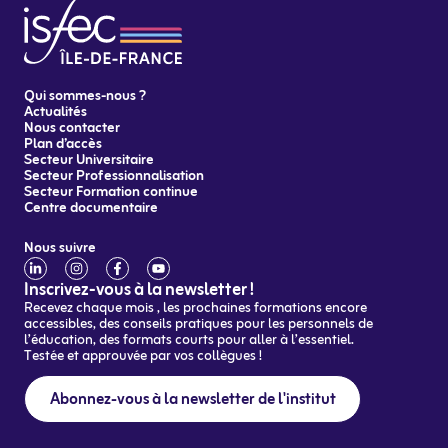
Qui sommes-nous ?
Actualités
Nous contacter
Plan d’accès
Secteur Universitaire
Secteur Professionnalisation
Secteur Formation continue
Centre documentaire
Nous suivre
Inscrivez-vous à la newsletter !
Recevez chaque mois , les prochaines formations encore
accessibles, des conseils pratiques pour les personnels de
l’éducation, des formats courts pour aller à l’essentiel.
Testée et approuvée par vos collègues !
Abonnez-vous à la newsletter de l'institut