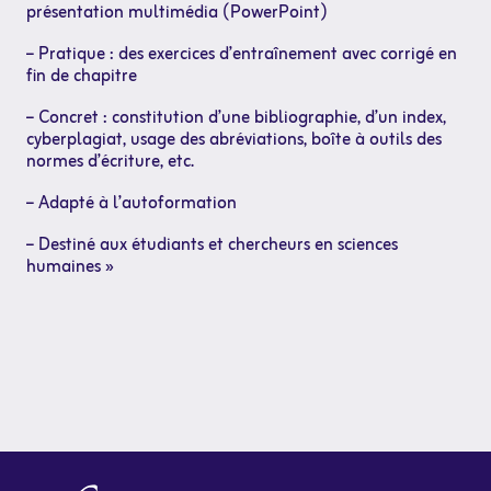
présentation multimédia (PowerPoint)
– Pratique : des exercices d’entraînement avec corrigé en
fin de chapitre
– Concret : constitution d’une bibliographie, d’un index,
cyberplagiat, usage des abréviations, boîte à outils des
normes d’écriture, etc.
– Adapté à l’autoformation
– Destiné aux étudiants et chercheurs en sciences
humaines »