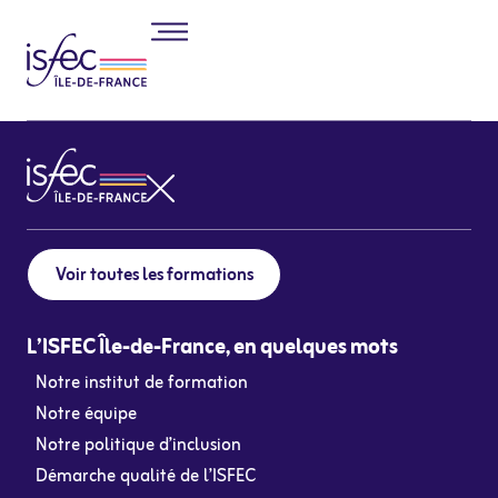
Voir toutes les formations
L’ISFEC Île-de-France, en quelques mots
Notre institut de formation
Notre équipe
Notre politique d’inclusion
Démarche qualité de l’ISFEC