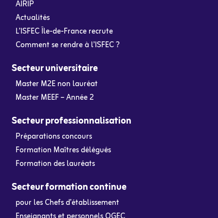
AIRIP
Actualités
L’ISFEC Île-de-France recrute
Comment se rendre à l’ISFEC ?
Secteur universitaire
Master M2E non lauréat
Master MEEF – Année 2
Secteur professionnalisation
Préparations concours
Formation Maîtres délégués
Formation des lauréats
Secteur formation continue
pour les Chefs d’établissement
Enseignants et personnels OGEC