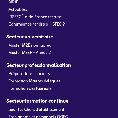
AIRIP
Actualités
L’ISFEC Île-de-France recrute
Comment se rendre à l’ISFEC ?
Secteur universitaire
Master M2E non lauréat
Master MEEF – Année 2
Secteur professionnalisation
Préparations concours
Formation Maîtres délégués
Formation des lauréats
Secteur formation continue
pour les Chefs d’établissement
Enseignants et personnels OGEC