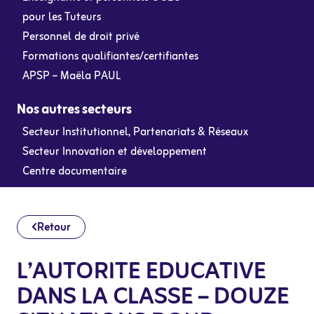
pour les Tuteurs
Personnel de droit privé
Formations qualifiantes/certifiantes
APSP – Maëla PAUL
Nos autres secteurs
Secteur Institutionnel, Partenariats & Réseaux
Secteur Innovation et développement
Centre documentaire
Retour
L’AUTORITE EDUCATIVE
DANS LA CLASSE – DOUZE