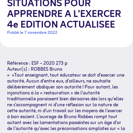
SITUATIONS POUR
APPRENDRE A L’EXERCER
4e EDITION ACTUALISEE
Publié le 7 novembre 2022
Référence : ESF – 2020 273 p
Auteur(s) : ROBBES Bruno
« »Tout enseignant, tout éducateur se doit d’exercer une
autorité. Aucun d’entre eux, d’ailleurs, ne souhaite
délibérément abdiquer son autorité ! Pour autant, les
injonctions à la « restauration » de l’autorité
traditionnelle paraissent bien dérisoires dès lors qu’elles
ne s’accompagnent ni d’une réflexion sur la nature de
cette autorité, ni d’un travail sur les moyens de l’exercer
à bon escient. L’ouvrage de Bruno Robbes rompt tout
autant avec les lamentations passéistes sur un âge d’or
de l’autorité qu’avec les préconisations simplistes sur « la