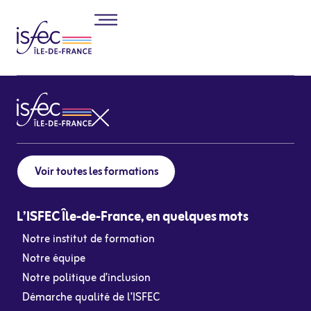
Voir toutes les formations
L’ISFEC Île-de-France, en quelques mots
Notre institut de formation
Notre équipe
Notre politique d’inclusion
Démarche qualité de l’ISFEC