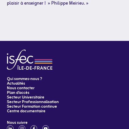
plaisir à enseigner ! » Philippe Meirieu. »
Qui sommes-nous ?
Actualités
Nous contacter
Plan d’accès
Secteur Universitaire
Secteur Professionnalisation
Secteur Formation continue
Centre documentaire
Nous suivre