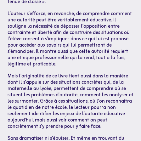
tenue de classe ».
L’auteur s’efforce, en revanche, de comprendre comment
une autorité peut être véritablement éducative. Il
souligne la nécessité de dépasser l’opposition entre
contrainte et liberté afin de construire des situations où
l’élève consent à s’impliquer dans ce qui lui est proposé
pour accéder aux savoirs qui lui permettront de
s’émanciper. Il montre aussi que cette autorité requiert
une éthique professionnelle qui la rend, tout à la fois,
légitime et praticable.
Mais l’originalité de ce livre tient aussi dans la manière
dont il s’appuie sur des situations concrètes qui, de la
maternelle au lycée, permettent de comprendre où se
situent les problèmes d’autorité, comment les analyser et
les surmonter. Grâce à ces situations, où l’on reconnaîtra
le quotidien de notre école, le lecteur pourra non
seulement identifier les enjeux de l’autorité éducative
aujourd’hui, mais aussi voir comment on peut
concrètement s’y prendre pour y faire face.
Sans dramatiser ni s’épuiser. Et même en trouvant du