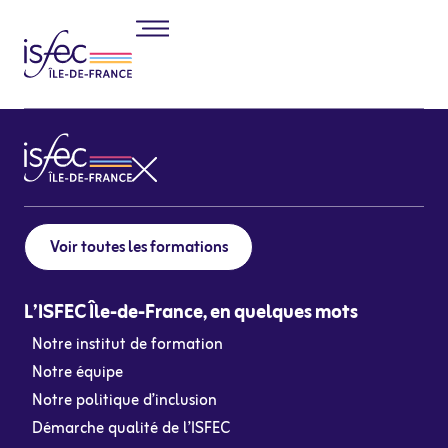
Voir toutes les formations
L’ISFEC Île-de-France, en quelques mots
Notre institut de formation
Notre équipe
Notre politique d’inclusion
Démarche qualité de l’ISFEC