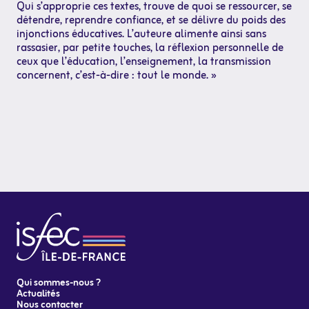
Qui s’approprie ces textes, trouve de quoi se ressourcer, se
détendre, reprendre confiance, et se délivre du poids des
injonctions éducatives. L’auteure alimente ainsi sans
rassasier, par petite touches, la réflexion personnelle de
ceux que l’éducation, l’enseignement, la transmission
concernent, c’est-à-dire : tout le monde. »
Qui sommes-nous ?
Actualités
Nous contacter