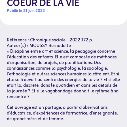
COEUR DE LA VIE
Publié le 21 juin 2022
Référence : Chronique sociale – 2022 172 p.
Auteur(s) : MOUSSY Bernadette
« Discipline entre art et science, la pédagogie concerne
l’éducation des enfants. Elle est composée de méthodes,
d’organisation, de projets, de planifications. Des
connaissances comme la psychologie, la sociologie,
l’ethnologie et autres sciences humaines la côtoient. Et si
elle se trouvait au centre des énergies de la vie ? Et si elle
était là, discrète, dans le quotidien et dans les détails de
la journée ? Et si le vagabondage donnait le rythme à sa
rencontre ?
Cet ouvrage est un partage, à partir d’observations
d’éducatrice, d’expériences de formatrice, d’enseignante,
de grand-mère et de femme.