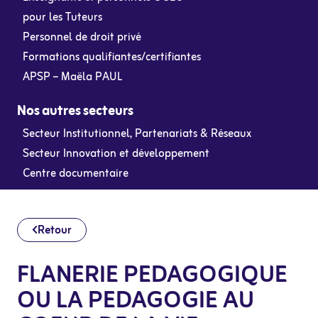
pour les Tuteurs
Personnel de droit privé
Formations qualifiantes/certifiantes
APSP – Maëla PAUL
Nos autres secteurs
Secteur Institutionnel, Partenariats & Réseaux
Secteur Innovation et développement
Centre documentaire
Retour
FLANERIE PEDAGOGIQUE
OU LA PEDAGOGIE AU