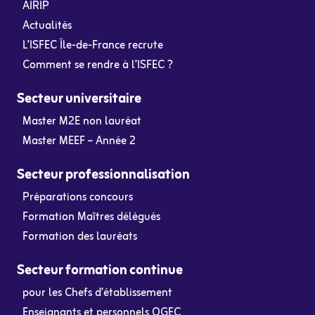
AIRIP
Actualités
L’ISFEC Île-de-France recrute
Comment se rendre à l’ISFEC ?
Secteur universitaire
Master M2E non lauréat
Master MEEF – Année 2
Secteur professionnalisation
Préparations concours
Formation Maîtres délégués
Formation des lauréats
Secteur formation continue
pour les Chefs d’établissement
Enseignants et personnels OGEC