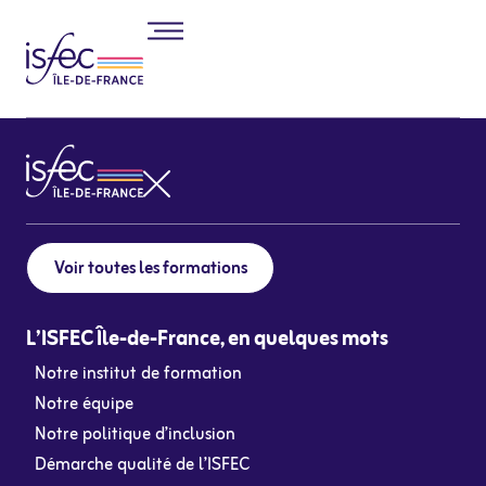
Voir toutes les formations
L’ISFEC Île-de-France, en quelques mots
Notre institut de formation
Notre équipe
Notre politique d’inclusion
Démarche qualité de l’ISFEC