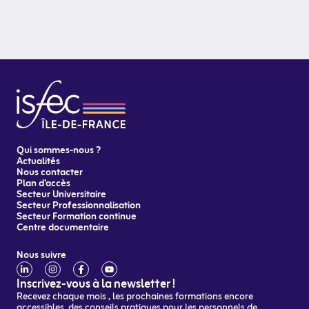
Qui sommes-nous ?
Actualités
Nous contacter
Plan d’accès
Secteur Universitaire
Secteur Professionnalisation
Secteur Formation continue
Centre documentaire
Nous suivre
Inscrivez-vous à la newsletter !
Recevez chaque mois , les prochaines formations encore
accessibles, des conseils pratiques pour les personnels de