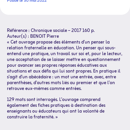
Publié le 30 mai 2022
Référence : Chronique sociale – 2017 160 p.
Auteur(s) : BENOIT Pierre
« Cet ouvrage propose des éléments d’un penser la
relation fraternelle en éducation. Un penser qui sous-
entend une pratique, un travail sur soi et, pour le lecteur,
une acceptation de se laisser mettre en questionnement
pour avancer ses propres réponses éducatives aux
situations et aux défis qui lui sont propres. En pratique il
s’agit d’un abécédaire : un mot une entrée, avec, entre
parenthèses, d’autres mots liés au premier et que l’on
retrouve eux-mêmes comme entrées.
129 mots sont interrogés. L’ouvrage comprend
également des fiches pratiques à destination des
enseignants ou éducateurs qui ont la volonté de
construire la fraternité. »