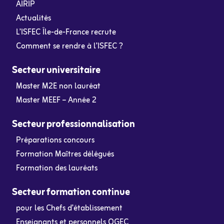
AIRIP
Actualités
L’ISFEC Île-de-France recrute
Comment se rendre à l’ISFEC ?
Secteur universitaire
Master M2E non lauréat
Master MEEF – Année 2
Secteur professionnalisation
Préparations concours
Formation Maîtres délégués
Formation des lauréats
Secteur formation continue
pour les Chefs d’établissement
Enseignants et personnels OGEC