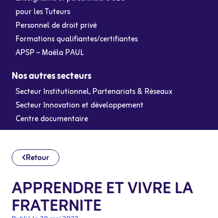
pour les Tuteurs
Personnel de droit privé
Formations qualifiantes/certifiantes
APSP – Maëla PAUL
Nos autres secteurs
Secteur Institutionnel, Partenariats & Réseaux
Secteur Innovation et développement
Centre documentaire
Retour
APPRENDRE ET VIVRE LA
FRATERNITE