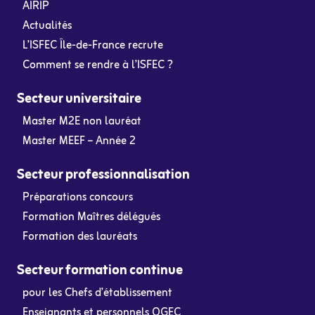
AIRIP
Actualités
L’ISFEC Île-de-France recrute
Comment se rendre à l’ISFEC ?
Secteur universitaire
Master M2E non lauréat
Master MEEF – Année 2
Secteur professionnalisation
Préparations concours
Formation Maîtres délégués
Formation des lauréats
Secteur formation continue
pour les Chefs d’établissement
Enseignants et personnels OGEC