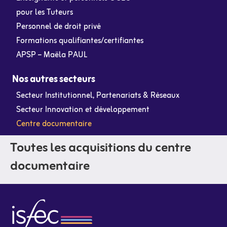
pour les Tuteurs
Personnel de droit privé
Formations qualifiantes/certifiantes
APSP – Maëla PAUL
Nos autres secteurs
Secteur Institutionnel, Partenariats & Réseaux
Secteur Innovation et développement
Centre documentaire
Toutes les acquisitions du centre
documentaire