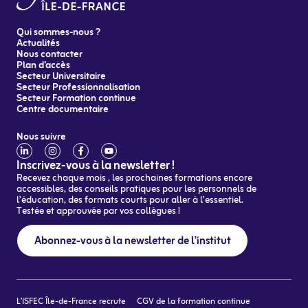
Qui sommes-nous ?
Actualités
Nous contacter
Plan d’accès
Secteur Universitaire
Secteur Professionnalisation
Secteur Formation continue
Centre documentaire
Nous suivre
Inscrivez-vous à la newsletter !
Recevez chaque mois , les prochaines formations encore
accessibles, des conseils pratiques pour les personnels de
l’éducation, des formats courts pour aller à l’essentiel.
Testée et approuvée par vos collègues !
Abonnez-vous à la newsletter de l'institut
L’ISFEC Île-de-France recrute
CGV de la formation continue