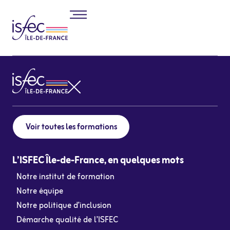
Voir toutes les formations
L’ISFEC Île-de-France, en quelques mots
Notre institut de formation
Notre équipe
Notre politique d’inclusion
Démarche qualité de l’ISFEC